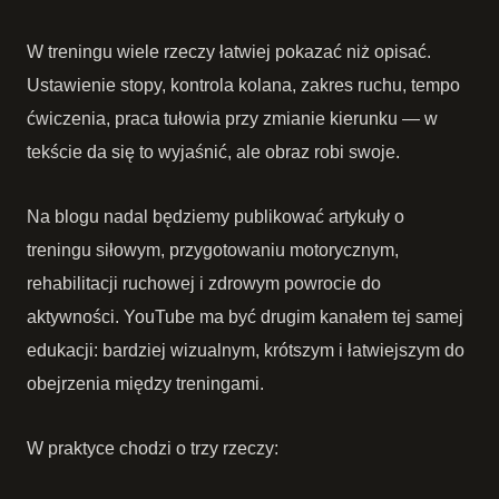
W treningu wiele rzeczy łatwiej pokazać niż opisać.
Ustawienie stopy, kontrola kolana, zakres ruchu, tempo
ćwiczenia, praca tułowia przy zmianie kierunku — w
tekście da się to wyjaśnić, ale obraz robi swoje.
Na blogu nadal będziemy publikować artykuły o
treningu siłowym, przygotowaniu motorycznym,
rehabilitacji ruchowej i zdrowym powrocie do
aktywności. YouTube ma być drugim kanałem tej samej
edukacji: bardziej wizualnym, krótszym i łatwiejszym do
obejrzenia między treningami.
W praktyce chodzi o trzy rzeczy: