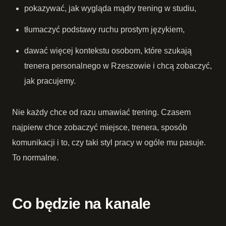
pokazywać, jak wygląda mądry trening w studiu,
tłumaczyć podstawy ruchu prostym językiem,
dawać więcej kontekstu osobom, które szukają
trenera personalnego w Rzeszowie i chcą zobaczyć,
jak pracujemy.
Nie każdy chce od razu umawiać trening. Czasem
najpierw chce zobaczyć miejsce, trenera, sposób
komunikacji i to, czy taki styl pracy w ogóle mu pasuje.
To normalne.
Co będzie na kanale