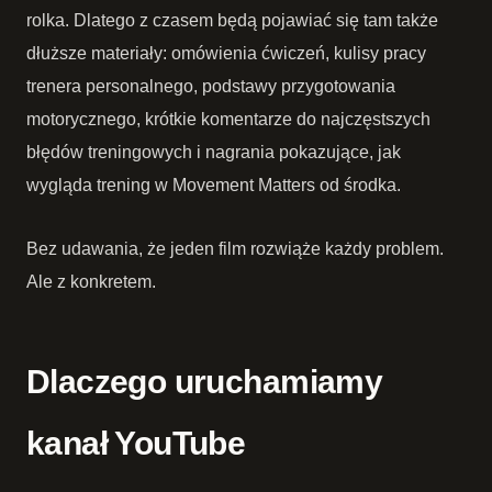
rolka. Dlatego z czasem będą pojawiać się tam także
dłuższe materiały: omówienia ćwiczeń, kulisy pracy
trenera personalnego, podstawy przygotowania
motorycznego, krótkie komentarze do najczęstszych
błędów treningowych i nagrania pokazujące, jak
wygląda trening w Movement Matters od środka.
Bez udawania, że jeden film rozwiąże każdy problem.
Ale z konkretem.
Dlaczego uruchamiamy
kanał YouTube