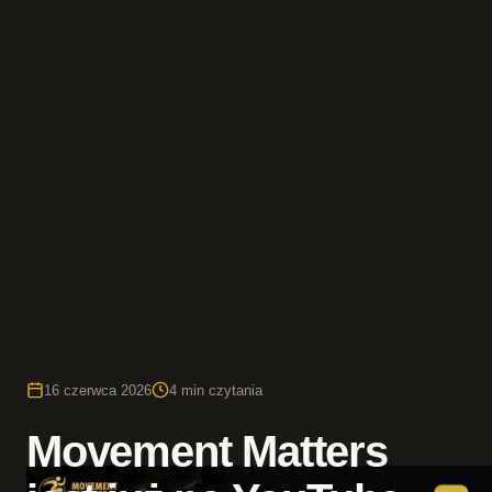
16 czerwca 2026
4 min czytania
Movement Matters