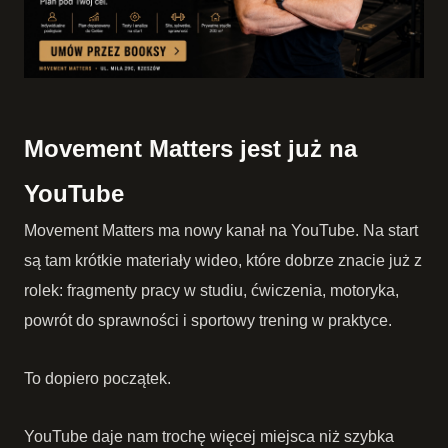
Movement Matters jest już na
YouTube
Movement Matters ma nowy kanał na YouTube. Na start
są tam krótkie materiały wideo, które dobrze znacie już z
rolek: fragmenty pracy w studiu, ćwiczenia, motoryka,
powrót do sprawności i sportowy trening w praktyce.
To dopiero początek.
YouTube daje nam trochę więcej miejsca niż szybka