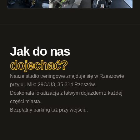
Jak do nas
dojechać?
Nasze studio treningowe znajduje się w Rzeszowie
przy ul. Miła 29C/U3, 35-314 Rzeszów.
Doskonała lokalizacja z łatwym dojazdem z każdej
części miasta.
Bezpłatny parking tuż przy wejściu.