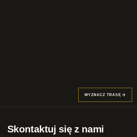
WYZNACZ TRASĘ
Skontaktuj się z nami