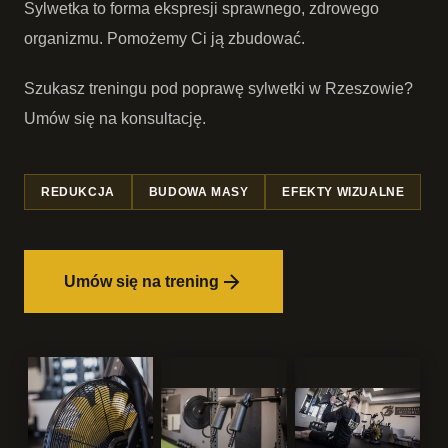
Sylwetka to forma ekspresji sprawnego, zdrowego
organizmu. Pomożemy Ci ją zbudować.
Szukasz treningu pod poprawę sylwetki w Rzeszowie?
Umów się na konsultację.
REDUKCJA
BUDOWA MASY
EFEKTY WIZUALNE
Umów się na trening