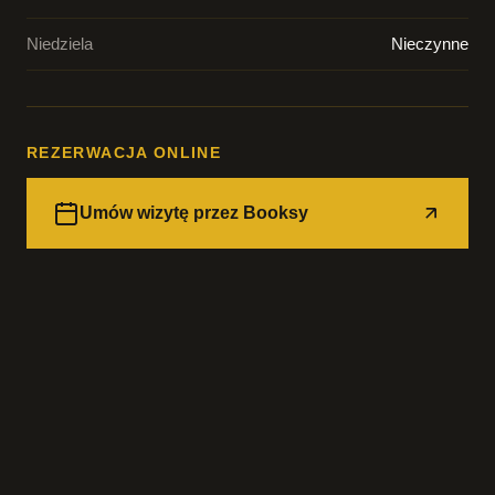
Niedziela
Nieczynne
REZERWACJA ONLINE
Umów wizytę przez Booksy