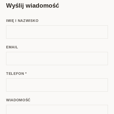
Wyślij wiadomość
IMIĘ I NAZWISKO
EMAIL
TELEFON *
WIADOMOŚĆ