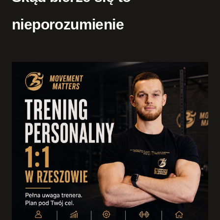
nieporozumienie