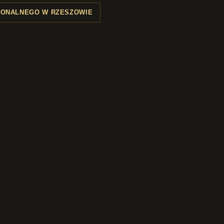
SONALNEGO W RZESZOWIE