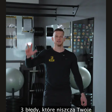
#Rzeszów