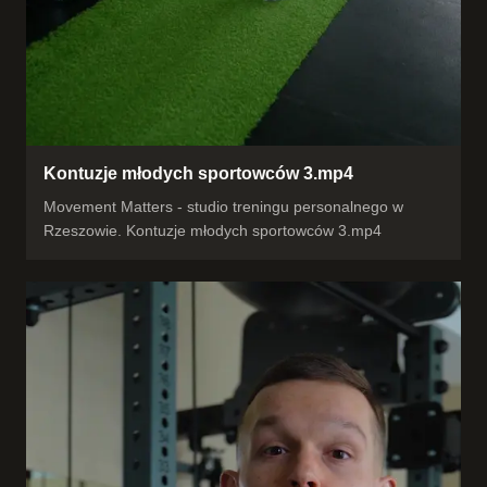
Kontuzje młodych sportowców 3.mp4
Movement Matters - studio treningu personalnego w
Rzeszowie. Kontuzje młodych sportowców 3.mp4