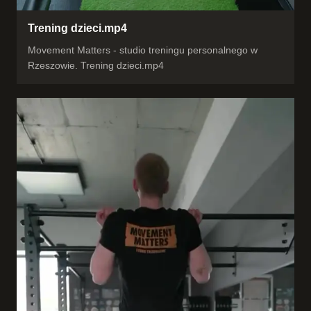
Trening dzieci.mp4
Movement Matters - studio treningu personalnego w
Rzeszowie. Trening dzieci.mp4