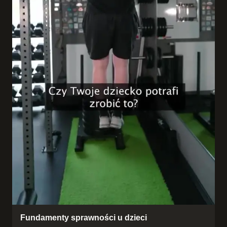
Fundamenty sprawności u dzieci