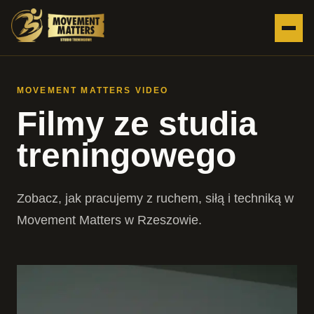
MOVEMENT MATTERS VIDEO
Filmy ze studia
treningowego
Zobacz, jak pracujemy z ruchem, siłą i techniką w
Movement Matters w Rzeszowie.