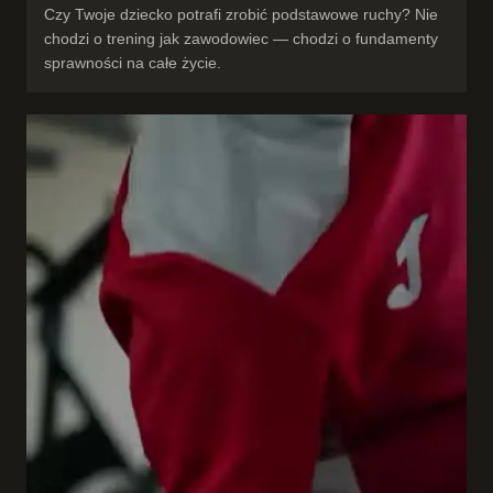
Czy Twoje dziecko potrafi zrobić podstawowe ruchy? Nie
chodzi o trening jak zawodowiec — chodzi o fundamenty
sprawności na całe życie.