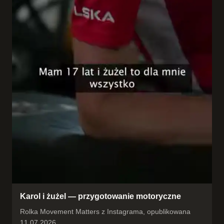
Karol i żużel — przygotowanie motoryczne
Rolka Movement Matters z Instagrama, opublikowana
11.07.2026.