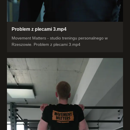
Problem z plecami 3.mp4
Movement Matters - studio treningu personalnego w
Rzeszowie. Problem z plecami 3.mp4