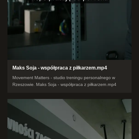
Maks Soja - współpraca z piłkarzem.mp4
Movement Matters - studio treningu personalnego w
Rzeszowie. Maks Soja - współpraca z piłkarzem.mp4