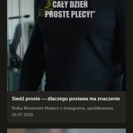
Siedź prosto — dlaczego postawa ma znaczenie
Rolka Movement Matters z Instagrama, opublikowana
26.07.2026.